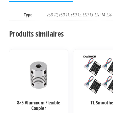
Type
ESD 10, ESD 11, ESD 12, ESD 13, ESD 14, ESD
Produits similaires
8×5 Aluminum Flexible
TL Smoothe
Coupler