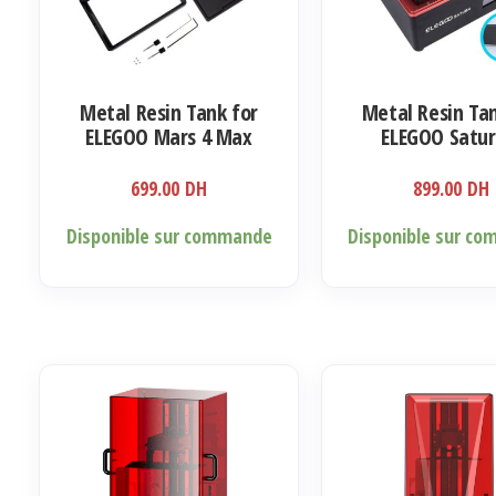
Metal Resin Tank for
Metal Resin Tan
ELEGOO Mars 4 Max
ELEGOO Satur
699.00
DH
899.00
DH
Disponible sur commande
Disponible sur c