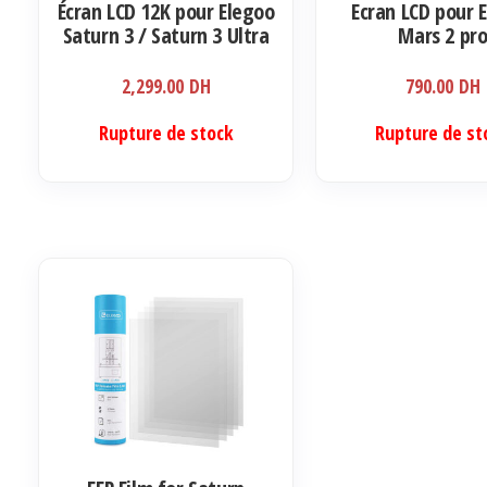
Écran LCD 12K pour Elegoo
Ecran LCD pour 
Saturn 3 / Saturn 3 Ultra
Mars 2 pr
2,299.00
DH
790.00
DH
Rupture de stock
Rupture de st