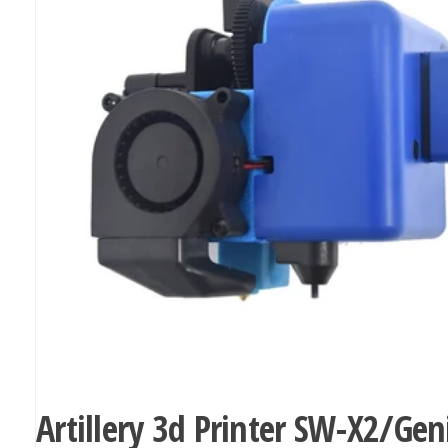
Artillery 3d Printer SW-X2/Gen