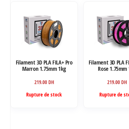
Filament 3D PLA FILA+ Pro
Filament 3D PLA F
Marron 1.75mm 1kg
Rose 1.75mm 
219.00
DH
219.00
DH
Rupture de stock
Rupture de st