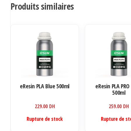
Produits similaires
eResin PLA Blue 500ml
eResin PLA PRO 
500ml
229.00
DH
259.00
DH
Rupture de stock
Rupture de st