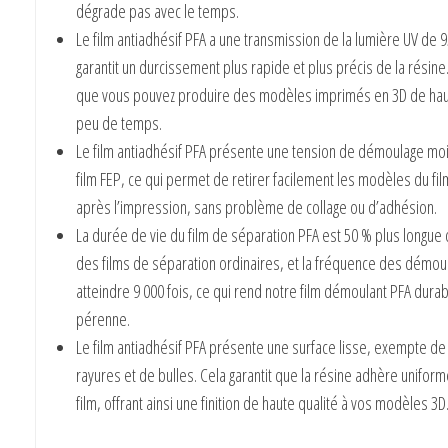
dégrade pas avec le temps.
Le film antiadhésif PFA a une transmission de la lumière UV de 9
garantit un durcissement plus rapide et plus précis de la résine.
que vous pouvez produire des modèles imprimés en 3D de haut
peu de temps.
Le film antiadhésif PFA présente une tension de démoulage mo
film FEP, ce qui permet de retirer facilement les modèles du fil
après l’impression, sans problème de collage ou d’adhésion.
La durée de vie du film de séparation PFA est 50 % plus longue 
des films de séparation ordinaires, et la fréquence des démou
atteindre 9 000 fois, ce qui rend notre film démoulant PFA durab
pérenne.
Le film antiadhésif PFA présente une surface lisse, exempte de
rayures et de bulles. Cela garantit que la résine adhère unifor
film, offrant ainsi une finition de haute qualité à vos modèles 3D