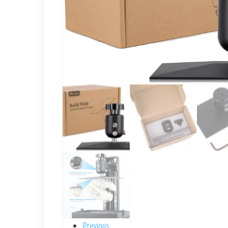
Previous