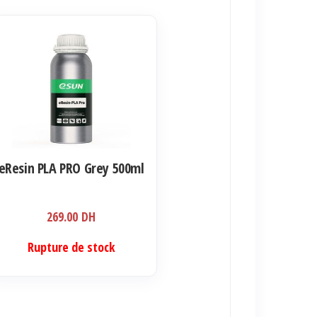
eResin PLA PRO Grey 500ml
269.00
DH
Rupture de stock