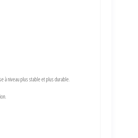
e à niveau plus stable et plus durable.
ion.