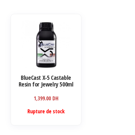
BlueCast X-5 Castable
Resin for Jewelry 500ml
1,399.00
DH
Rupture de stock