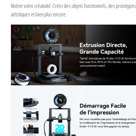
libérer votre créativité. Créez des objets fonctionnels, des prototype
artistiques et bien plus encore.