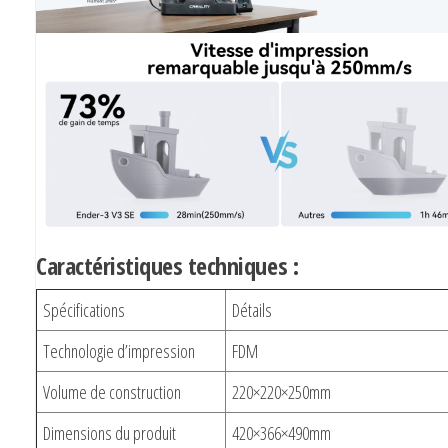
Caractéristiques techniques :
Spécifications
Détails
Technologie d’impression
FDM
Volume de construction
220×220×250mm
Dimensions du produit
420×366×490mm