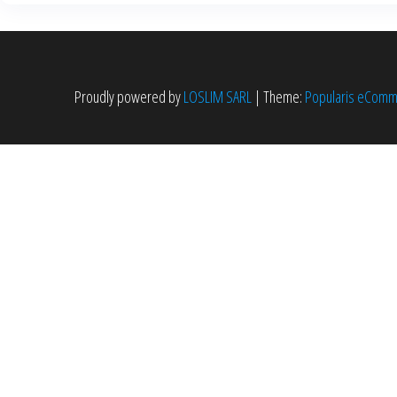
Proudly powered by
LOSLIM SARL
|
Theme:
Popularis eCom