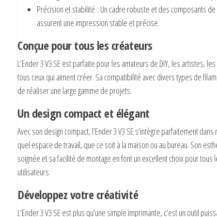
Précision et stabilité
: Un cadre robuste et des composants de 
assurent une impression stable et précise.
Conçue pour tous les créateurs
L’Ender 3 V3 SE est parfaite pour les amateurs de DIY, les artistes, les
tous ceux qui aiment créer. Sa compatibilité avec divers types de fil
de réaliser une large gamme de projets.
Un design compact et élégant
Avec son design compact, l’Ender 3 V3 SE s’intègre parfaitement dans 
quel espace de travail, que ce soit à la maison ou au bureau. Son esth
soignée et sa facilité de montage en font un excellent choix pour tous 
utilisateurs.
Développez votre créativité
L’Ender 3 V3 SE est plus qu’une simple imprimante, c’est un outil puis