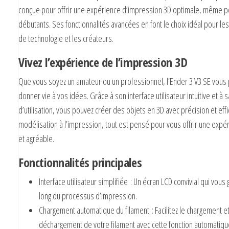
conçue pour offrir une expérience d’impression 3D optimale, même p
débutants. Ses fonctionnalités avancées en font le choix idéal pour l
de technologie et les créateurs.
Vivez l’expérience de l’impression 3D
Que vous soyez un amateur ou un professionnel, l’Ender 3 V3 SE vous
donner vie à vos idées. Grâce à son interface utilisateur intuitive et à sa
d’utilisation, vous pouvez créer des objets en 3D avec précision et effic
modélisation à l’impression, tout est pensé pour vous offrir une expér
et agréable.
Fonctionnalités principales
Interface utilisateur simplifiée
: Un écran LCD convivial qui vous 
long du processus d’impression.
Chargement automatique du filament
: Facilitez le chargement et
déchargement de votre filament avec cette fonction automatiqu